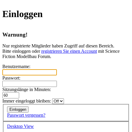
Einloggen
Warnung!
Nur registrierte Mitglieder haben Zugriff auf diesen Bereich.
Bitte einloggen oder
registrieren Sie einen Account
mit Science
Fiction Modellbau Forum.
Benutzername:
Passwort:
Sitzungslänge in Minuten:
Immer eingeloggt bleiben:
Passwort vergessen?
Desktop View