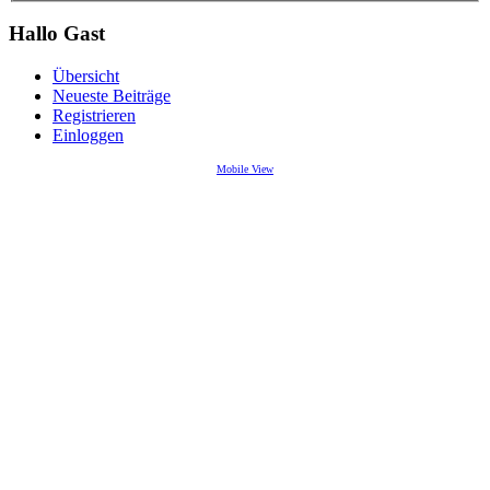
Hallo Gast
Übersicht
Neueste Beiträge
Registrieren
Einloggen
Mobile View