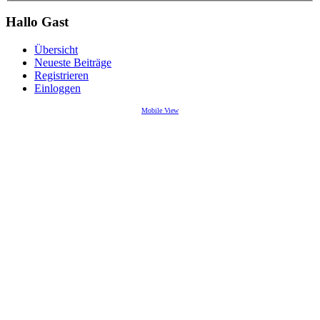
Hallo Gast
Übersicht
Neueste Beiträge
Registrieren
Einloggen
Mobile View