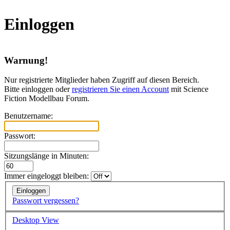
Einloggen
Warnung!
Nur registrierte Mitglieder haben Zugriff auf diesen Bereich.
Bitte einloggen oder
registrieren Sie einen Account
mit Science
Fiction Modellbau Forum.
Benutzername:
Passwort:
Sitzungslänge in Minuten:
Immer eingeloggt bleiben:
Passwort vergessen?
Desktop View