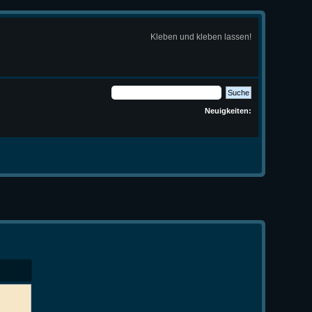
Kleben und kleben lassen!
Neuigkeiten: