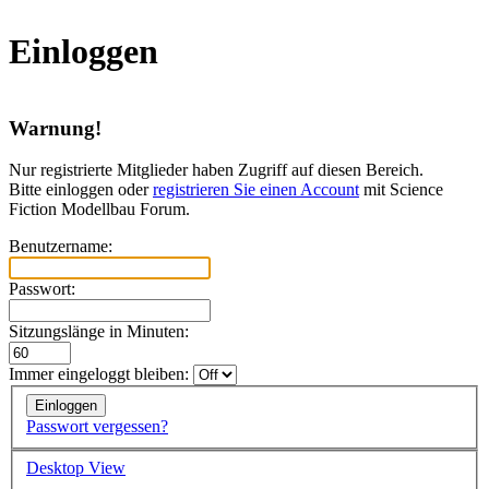
Einloggen
Warnung!
Nur registrierte Mitglieder haben Zugriff auf diesen Bereich.
Bitte einloggen oder
registrieren Sie einen Account
mit Science
Fiction Modellbau Forum.
Benutzername:
Passwort:
Sitzungslänge in Minuten:
Immer eingeloggt bleiben:
Passwort vergessen?
Desktop View