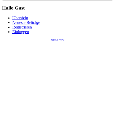
Hallo Gast
Übersicht
Neueste Beiträge
Registrieren
Einloggen
Mobile View