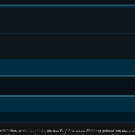
t haben, was es heute ist; die das Projekt in diese Richtung gelenkt und durch d