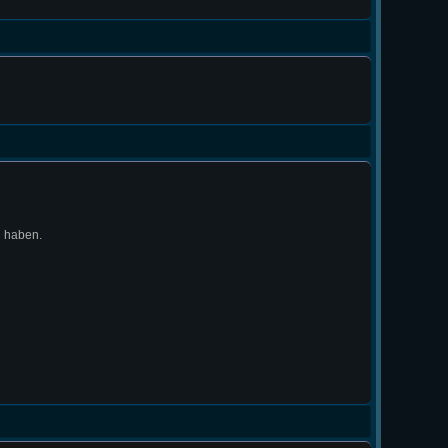
n haben.