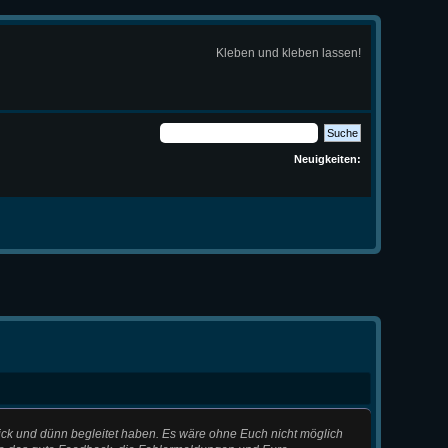
Kleben und kleben lassen!
Neuigkeiten:
ick und dünn begleitet haben. Es wäre ohne Euch nicht möglich