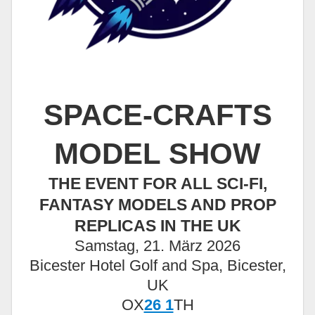
SPACE-CRAFTS
MODEL SHOW
THE EVENT FOR ALL SCI-FI,
FANTASY MODELS AND PROP
REPLICAS IN THE UK
Samstag, 21. März 2026
Bicester Hotel Golf and Spa, Bicester,
UK
OX
26 1
TH