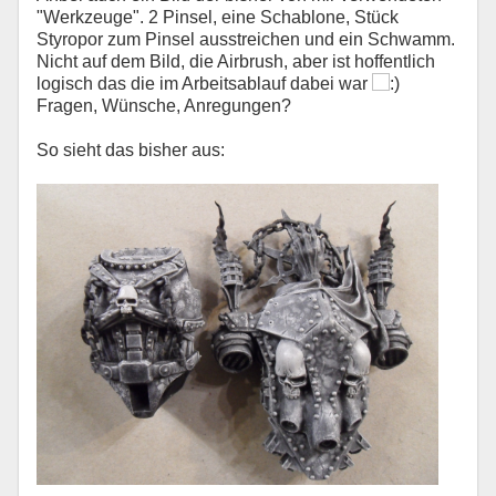
"Werkzeuge". 2 Pinsel, eine Schablone, Stück
Styropor zum Pinsel ausstreichen und ein Schwamm.
Nicht auf dem Bild, die Airbrush, aber ist hoffentlich
logisch das die im Arbeitsablauf dabei war
Fragen, Wünsche, Anregungen?
So sieht das bisher aus: