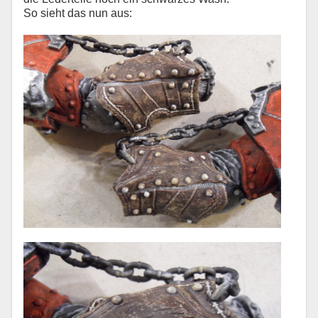
So sieht das nun aus: