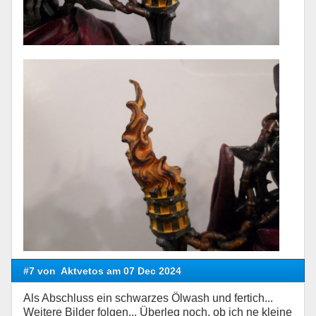
#7 von
Aktvetos am 07 Dec 2024
Als Abschluss ein schwarzes Ölwash und fertich...
Weitere Bilder folgen... Überleg noch, ob ich ne kleine