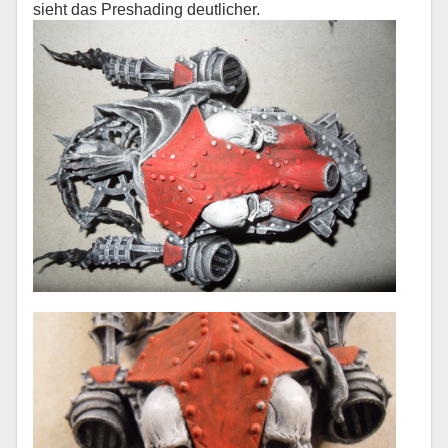
sieht das Preshading deutlicher.