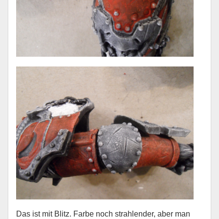
Das ist mit Blitz. Farbe noch strahlender, aber man