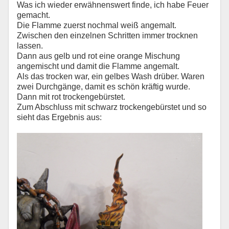
Was ich wieder erwähnenswert finde, ich habe Feuer
gemacht.
Die Flamme zuerst nochmal weiß angemalt.
Zwischen den einzelnen Schritten immer trocknen
lassen.
Dann aus gelb und rot eine orange Mischung
angemischt und damit die Flamme angemalt.
Als das trocken war, ein gelbes Wash drüber. Waren
zwei Durchgänge, damit es schön kräftig wurde.
Dann mit rot trockengebürstet.
Zum Abschluss mit schwarz trockengebürstet und so
sieht das Ergebnis aus: