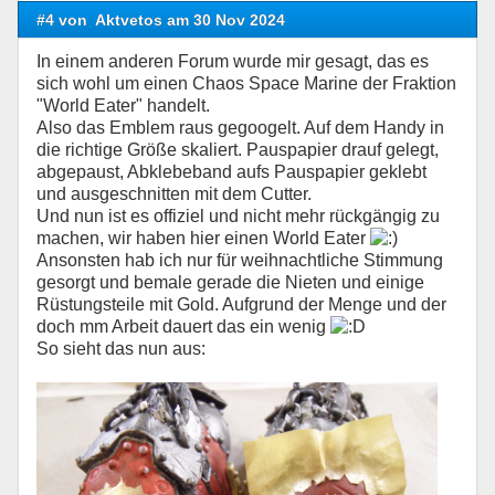
#4 von
Aktvetos am 30 Nov 2024
In einem anderen Forum wurde mir gesagt, das es
sich wohl um einen Chaos Space Marine der Fraktion
"World Eater" handelt.
Also das Emblem raus gegoogelt. Auf dem Handy in
die richtige Größe skaliert. Pauspapier drauf gelegt,
abgepaust, Abklebeband aufs Pauspapier geklebt
und ausgeschnitten mit dem Cutter.
Und nun ist es offiziel und nicht mehr rückgängig zu
machen, wir haben hier einen World Eater
Ansonsten hab ich nur für weihnachtliche Stimmung
gesorgt und bemale gerade die Nieten und einige
Rüstungsteile mit Gold. Aufgrund der Menge und der
doch mm Arbeit dauert das ein wenig
So sieht das nun aus: