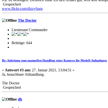
Gespeichert
www.flickr.com/dizzyfugu
The Doctor
Lieutenant Commander
Beiträge: 644
Re: Anleitung zum manuellen Handling einer Kamera für Modell-Aufnahmen
«
Antwort #3 am:
27. Januar 2021, 13:04:51 »
Ja, brauchbare Abhandlung.
The Doctor
Gespeichert
db