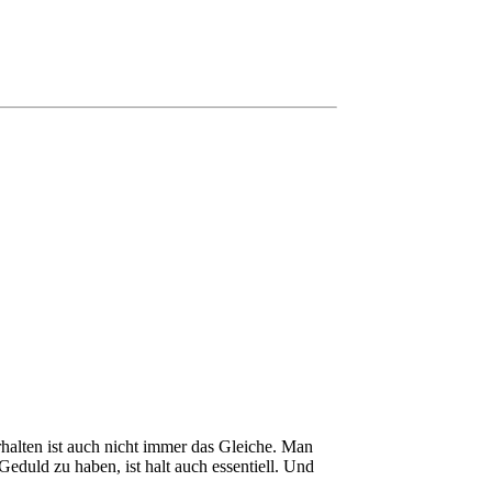
halten ist auch nicht immer das Gleiche. Man
duld zu haben, ist halt auch essentiell. Und