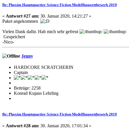
Re: Phoxim Hauptquartier Science Fiction Modellbauwettbewerb 2019
«
Antwort #27 am:
30. Januar 2020, 14:21:27 »
Paket angekommen
Vielen Dank dafür. Hab mich sehr gefreut
Gespeichert
-Nico-
Jenny
HARDCORE SCRATCHERIN
Captain
Beiträge: 2258
Konrad Kujaus Lehrling
Re: Phoxim Hauptquartier Science Fiction Modellbauwettbewerb 2019
«
Antwort #28 am:
30. Januar 2020, 17:01:34 »