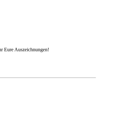
Ihr Eure Auszeichnungen!