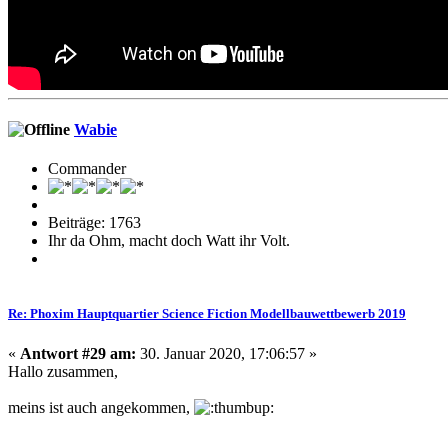
Wabie
Commander
Beiträge: 1763
Ihr da Ohm, macht doch Watt ihr Volt.
Re: Phoxim Hauptquartier Science Fiction Modellbauwettbewerb 2019
«
Antwort #29 am:
30. Januar 2020, 17:06:57 »
Hallo zusammen,
meins ist auch angekommen,