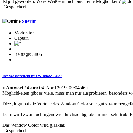
Ist gut geworden. Wäre Weißleim nicht auch eine Möglichkeit?
Gespeichert
Sheriff
Moderator
Captain
Beiträge: 3806
Re: Wassereffekt mit Window Color
«
Antwort #4 am:
04. April 2019, 09:04:46 »
Möglichkeiten gibt es viele, muss man nur ausprobieren, besonders we
Dizzyfugu hat die Vorteile des Window Color sehr gut zusammengefa
Leim wird zwar auch irgendwie durchsichtig, aber immer sehr trüb. 
Das Window Color wird glasklar.
Gespeichert