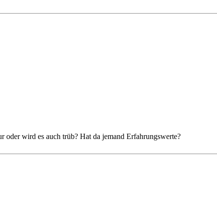
our oder wird es auch trüb? Hat da jemand Erfahrungswerte?