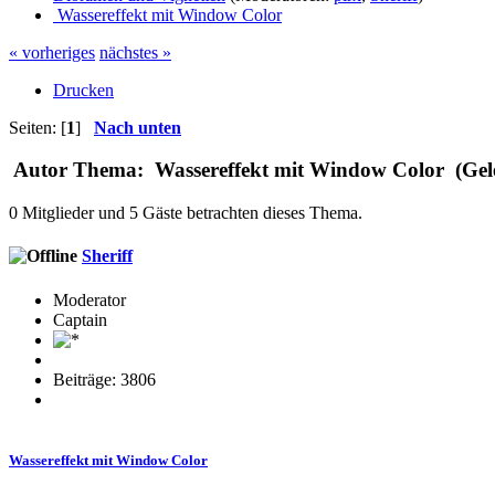
Wassereffekt mit Window Color
« vorheriges
nächstes »
Drucken
Seiten: [
1
]
Nach unten
Autor
Thema: Wassereffekt mit Window Color (Gele
0 Mitglieder und 5 Gäste betrachten dieses Thema.
Sheriff
Moderator
Captain
Beiträge: 3806
Wassereffekt mit Window Color