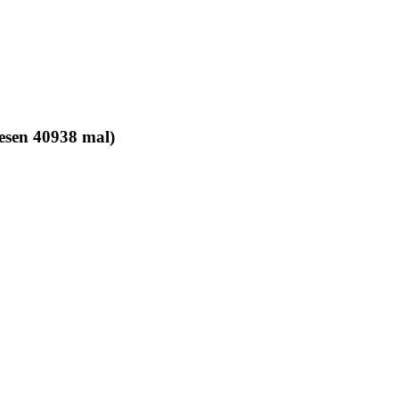
sen 40938 mal)