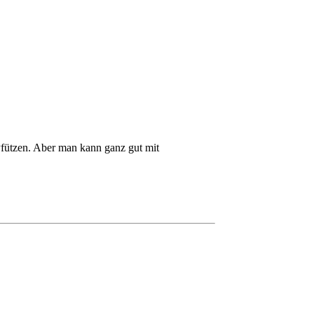
 Pfützen. Aber man kann ganz gut mit