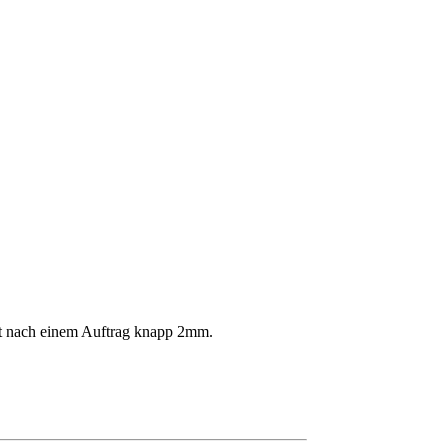
etzt nach einem Auftrag knapp 2mm.