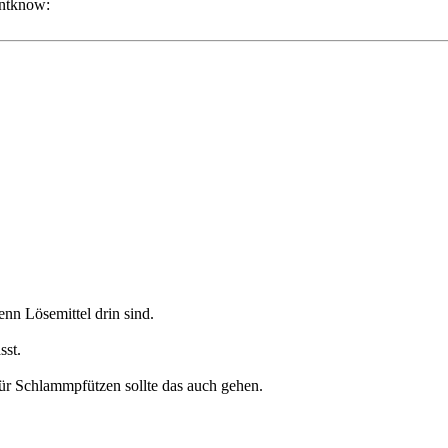
nn Lösemittel drin sind.
sst.
Für Schlammpfützen sollte das auch gehen.