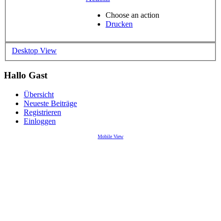
Choose an action
Drucken
Desktop View
Hallo Gast
Übersicht
Neueste Beiträge
Registrieren
Einloggen
Mobile View