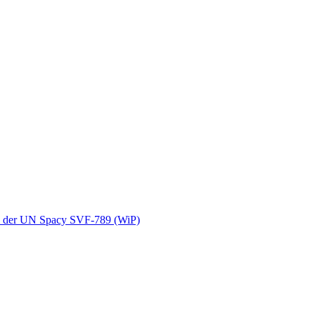
rin der UN Spacy SVF-789 (WiP)