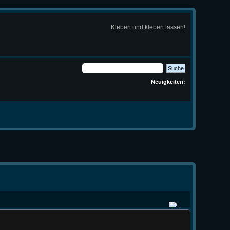
Kleben und kleben lassen!
Neuigkeiten: